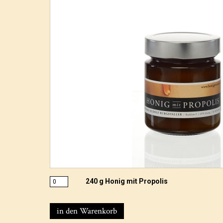
240 g Honig mit Propolis